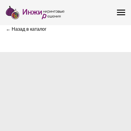
← Назад в каталог