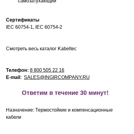
самозатухающий
Сертификаты
IEC 60754-1, IEC 60754-2
Смотреть весь каталог Kabeltec
Телефон:
8 800 505 22 16
E-mail:
SALES@INGIRCOMPANY.RU
!
Ответим в течение 30 минут!
Назначение: Термостойкие и компенсационные
кабели