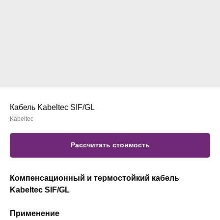
Кабель Kabeltec SIF/GL
Kabeltec
Рассчитать стоимость
Компенсационный и термостойкий кабель
Kabeltec SIF/GL
Применение