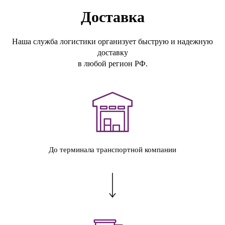
Доставка
Наша служба логистики организует быструю и надежную
доставку
в любой регион РФ.
До терминала транспортной компании