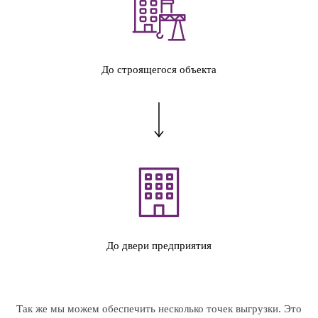
До строящегося объекта
До двери предприятия
Так же мы можем обеспечить несколько точек выгрузки. Это