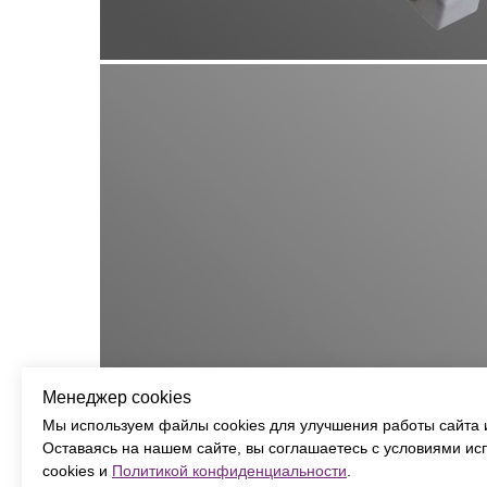
Менеджер cookies
Мы используем файлы cookies для улучшения работы сайта 
Оставаясь на нашем сайте, вы соглашаетесь с условиями и
cookies и
Политикой конфиденциальности
.