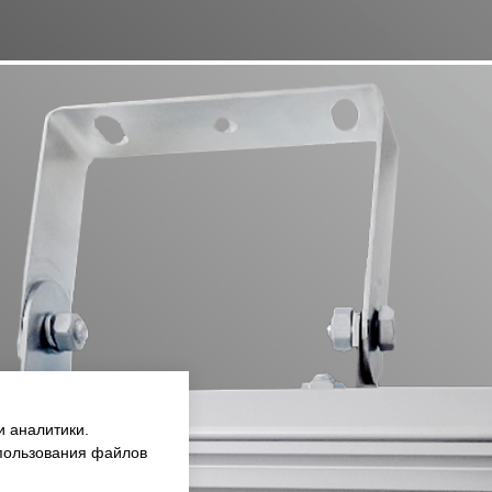
и аналитики.
спользования файлов