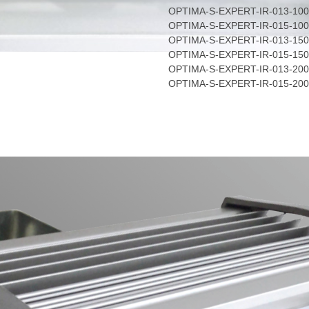
OPTIMA-S-EXPERT-IR-013-100
OPTIMA-S-EXPERT-IR-015-100
OPTIMA-S-EXPERT-IR-013-150
OPTIMA-S-EXPERT-IR-015-150
OPTIMA-S-EXPERT-IR-013-200
OPTIMA-S-EXPERT-IR-015-200