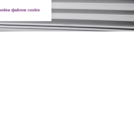
ройки файлов cookie