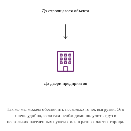
До строящегося объекта
До двери предприятия
Так же мы можем обеспечить несколько точек выгрузки. Это
очень удобно, если вам необходимо получить груз в
нескольких населенных пунктах или в разных частях города.