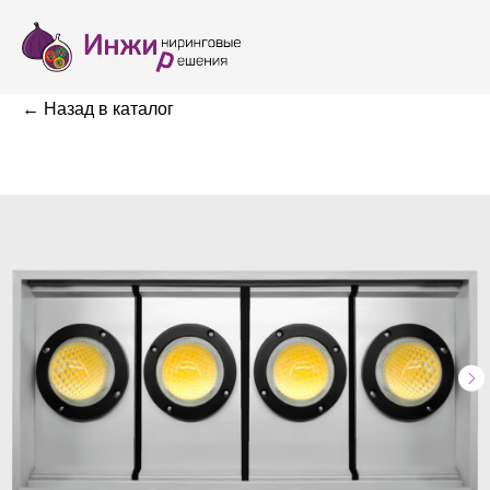
← Назад в каталог