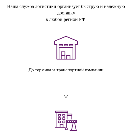
Наша служба логистики организует быструю и надежную
доставку
в любой регион РФ.
До терминала транспортной компании