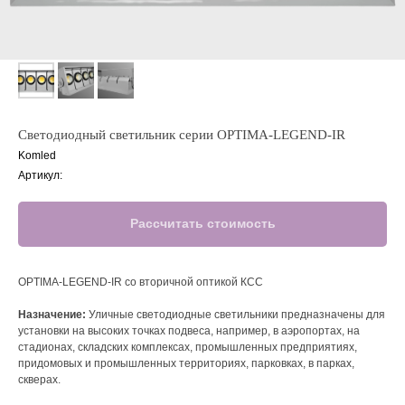
Светодиодный светильник серии OPTIMA-LEGEND-IR
Komled
Артикул:
Рассчитать стоимость
OPTIMA-LEGEND-IR cо вторичной оптикой КСС
Назначение:
Уличные светодиодные светильники предназначены для
установки на высоких точках подвеса, например, в аэропортах, на
стадионах, складских комплексах, промышленных предприятиях,
придомовых и промышленных территориях, парковках, в парках,
скверах.