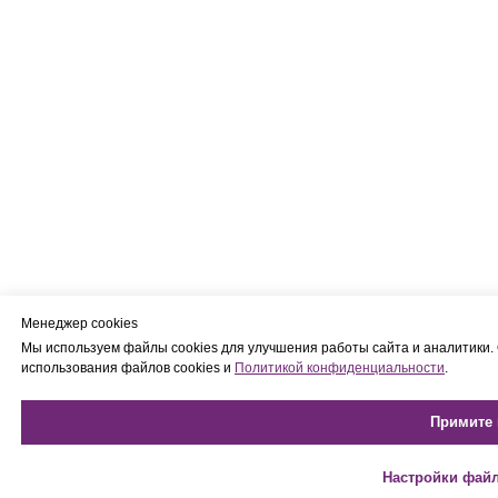
Менеджер cookies
Мы используем файлы cookies для улучшения работы сайта и аналитики. 
использования файлов cookies и
Политикой конфиденциальности
.
Примите 
Настройки файл