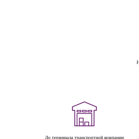
Н
До терминала транспортной компании