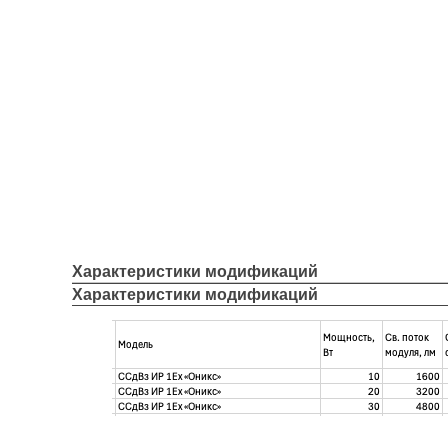
Характеристики модификаций
Характеристики модификаций