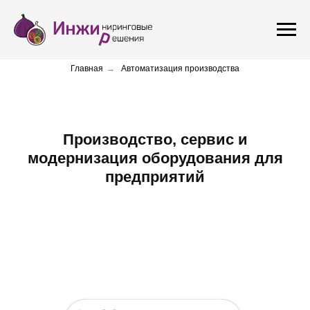
Главная
→
Автоматизация производства
Производство, сервис и
модернизация оборудования для
предприятий