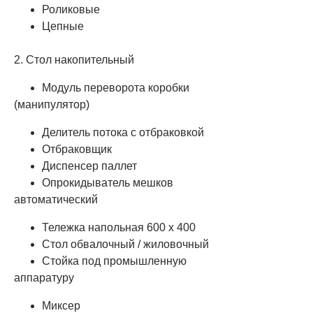
Роликовые
Цепные
2. Стол накопительный
Модуль переворота коробки
(манипулятор)
Делитель потока с отбраковкой
Отбраковщик
Диспенсер паллет
Опрокидыватель мешков
автоматический
Тележка напольная 600 х 400
Стол обвалочный / жиловочный
Стойка под промышленную
аппаратуру
Миксер