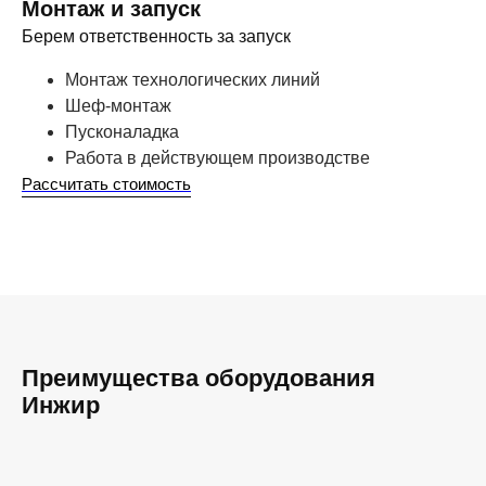
Монтаж и запуск
Берем ответственность за запуск
Монтаж технологических линий
Шеф-монтаж
Пусконаладка
Работа в действующем производстве
Рассчитать стоимость
Преимущества оборудования
Инжир