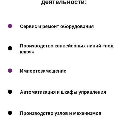
деятельности:
Сервис и ремонт оборудования
Производство конвейерных линий «под
ключ»
Импортозамещение
Автоматизация и шкафы управления
Производство узлов и механизмов