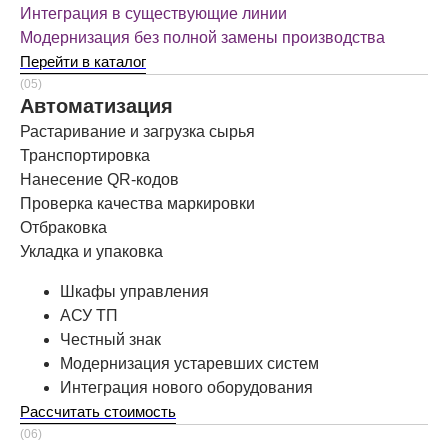
Интеграция в существующие линии
Модернизация без полной замены производства
Перейти в каталог
(05)
Автоматизация
Растаривание и загрузка сырья
Транспортировка
Нанесение QR-кодов
Проверка качества маркировки
Отбраковка
Укладка и упаковка
Шкафы управления
АСУ ТП
Честный знак
Модернизация устаревших систем
Интеграция нового оборудования
Рассчитать стоимость
(06)