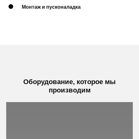
Монтаж и пусконаладка
Оборудование, которое мы
производим