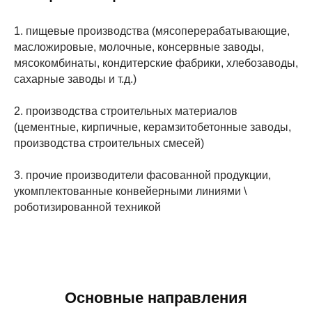
1. пищевые производства (мясоперерабатывающие,
масложировые, молочные, консервные заводы,
мясокомбинаты, кондитерские фабрики, хлебозаводы,
сахарные заводы и т.д.)
2. производства строительных материалов
(цементные, кирпичные, керамзитобетонные заводы,
производства строительных смесей)
3. прочие производители фасованной продукции,
укомплектованные конвейерными линиями \
роботизированной техникой
Основные направления