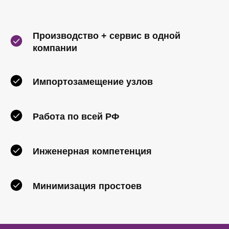
Производство + сервис в одной
компании
Импортозамещение узлов
Работа по всей РФ
Инженерная компетенция
Минимизация простоев