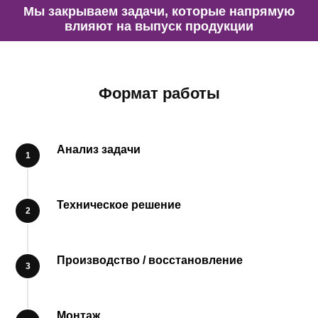
Мы закрываем задачи, которые напрямую
влияют на выпуск продукции
Формат работы
Анализ задачи
Техническое решение
Производство / восстановление
Монтаж