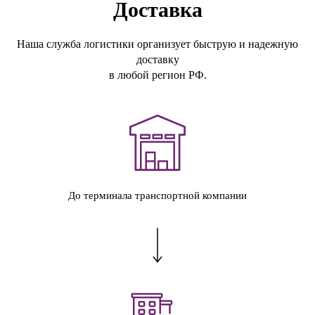
Доставка
Наша служба логистики организует быструю и надежную
доставку
в любой регион РФ.
До терминала транспортной компании