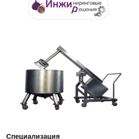
Специализация