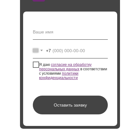
+7
Я даю
согласие на обработку
персональных данных
в соответствии
с условиями
политики
конфиденциальности
Оставить заявку