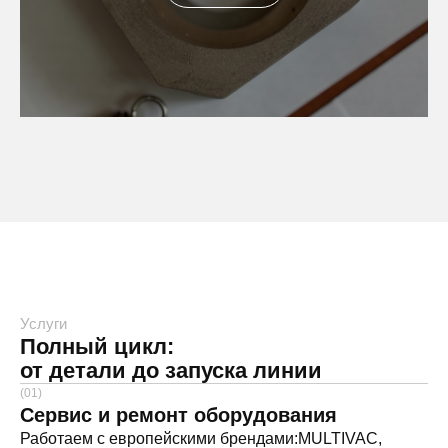
Услуги
Полный цикл:
от детали до запуска линии
(01)
Сервис и ремонт оборудования
Работаем с европейскими брендами:MULTIVAC,