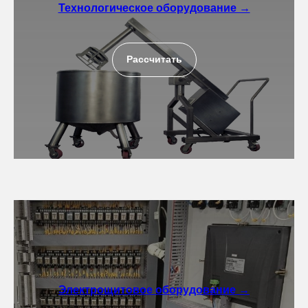
Технологическое оборудование →
Рассчитать
Электрощитовое оборудование →