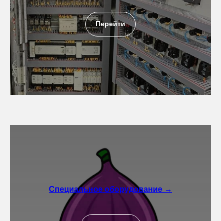
Перейти
Специальное оборудование →