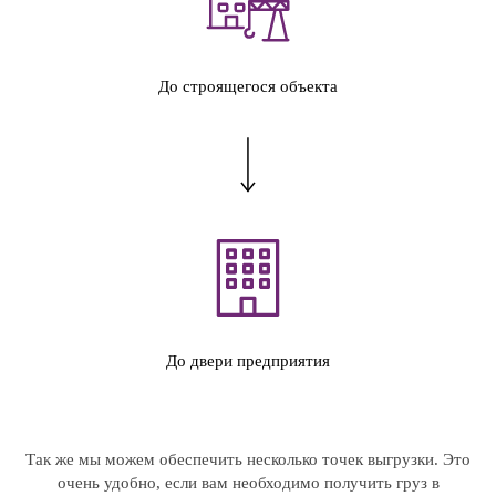
До строящегося объекта
До двери предприятия
Так же мы можем обеспечить несколько точек выгрузки. Это
очень удобно, если вам необходимо получить груз в