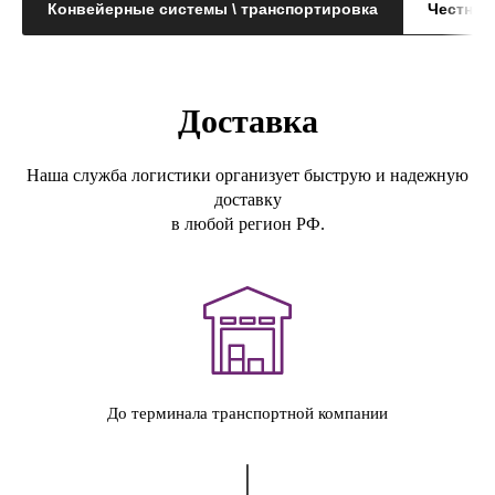
Конвейерные системы \ транспортировка
Честный 
Доставка
Наша служба логистики организует быструю и надежную
доставку
в любой регион РФ.
До терминала транспортной компании