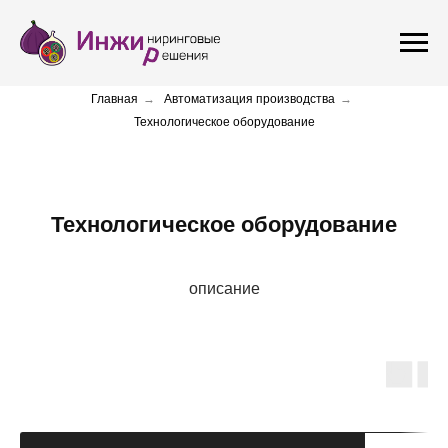
Главная
→
Автоматизация производства
→
Технологическое оборудование
Технологическое оборудование
описание