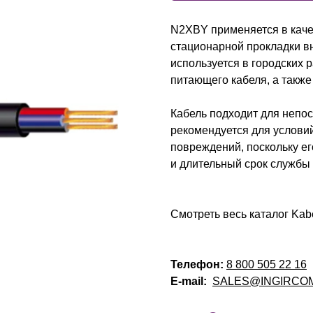
N2XBY применяется в каче
стационарной прокладки в
используется в городских 
питающего кабеля, а также
Кабель подходит для непос
рекомендуется для услови
повреждений, поскольку е
и длительный срок службы 
Смотреть весь каталог Kab
Телефон:
8 800 505 22 16
E-mail:
SALES@INGIRCO