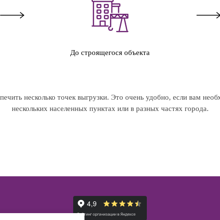
До строящегося объекта
ечить несколько точек выгрузки. Это очень удобно, если вам необ
нескольких населенных пунктах или в разных частях города.