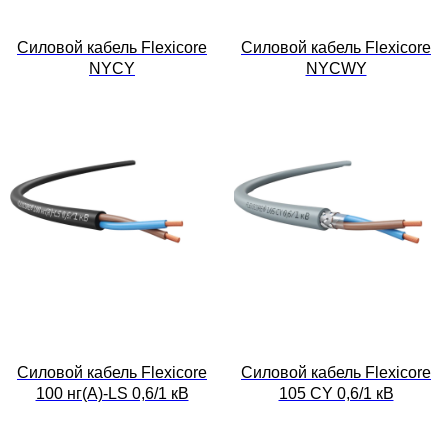
Силовой кабель Flexicore
Силовой кабель Flexicore
NYCY
NYCWY
Силовой кабель Flexicore
Силовой кабель Flexicore
100 нг(А)-LS 0,6/1 кВ
105 CY 0,6/1 кВ