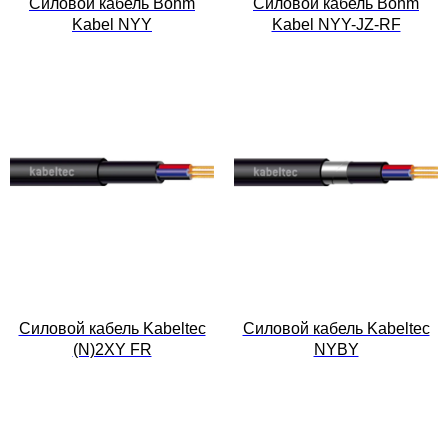
Силовой кабель Böhm
Силовой кабель Böhm
Kabel NYY
Kabel NYY-JZ-RF
Силовой кабель Kabeltec
Силовой кабель Kabeltec
(N)2XY FR
NYBY