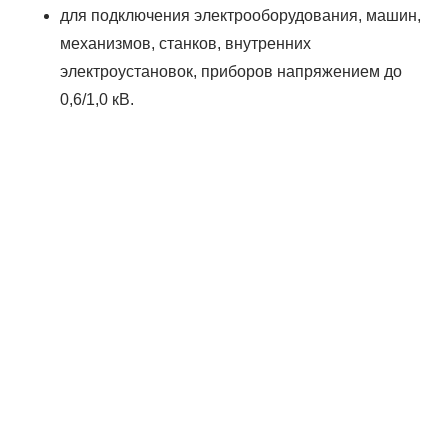
для подключения электрооборудования, машин,
механизмов, станков, внутренних
электроустановок, приборов напряжением до
0,6/1,0 кВ.