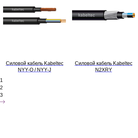
Силовой кабель Kabeltec
Силовой кабель Kabeltec
NYY-O / NYY-J
N2XRY
1
2
3