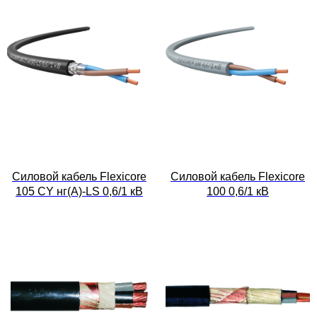
Силовой кабель Flexicore
Силовой кабель Flexicore
105 CY нг(А)-LS 0,6/1 кВ
100 0,6/1 кВ