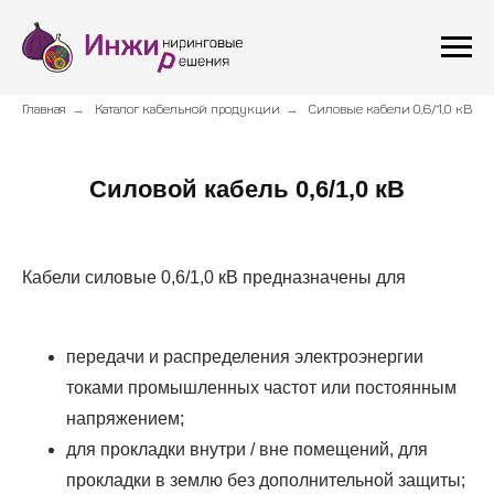
Главная
→
Каталог кабельной продукции
→
Силовые кабели 0,6/1,0 кВ
Силовой кабель 0,6/1,0 кВ
Кабели силовые 0,6/1,0 кВ предназначены для
передачи и распределения электроэнергии
токами промышленных частот или постоянным
напряжением;
для прокладки внутри / вне помещений, для
прокладки в землю без дополнительной защиты;