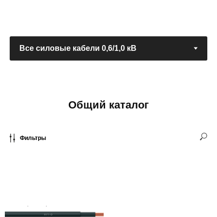
Общий каталог
Фильтры