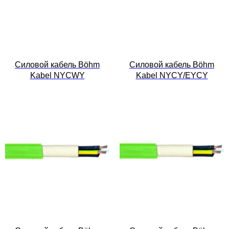
Силовой кабель Böhm
Силовой кабель Böhm
Kabel NYCWY
Kabel NYCY/EYCY