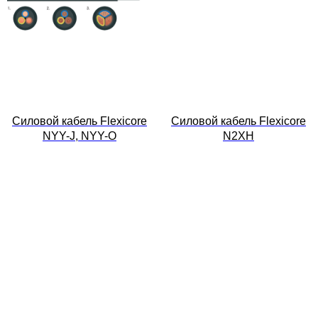
Силовой кабель Flexicore
Силовой кабель Flexicore
NYY-J, NYY-O
N2XH