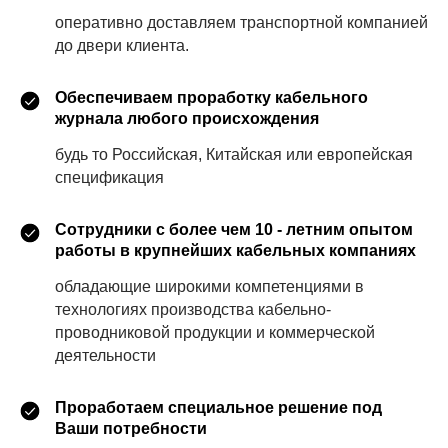
оперативно доставляем транспортной компанией
до двери клиента.
Обеспечиваем проработку кабельного
журнала любого происхождения
будь то Российская, Китайская или европейская
спецификация
Сотрудники с более чем 10 - летним опытом
работы в крупнейших кабельных компаниях
обладающие широкими компетенциями в
технологиях производства кабельно-
проводниковой продукции и коммерческой
деятельности
Проработаем специальное решение под
Ваши потребности