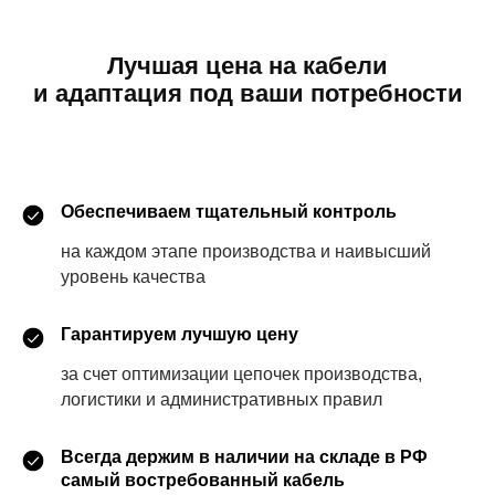
Лучшая цена на кабели
и адаптация под ваши потребности
Обеспечиваем тщательный контроль
на каждом этапе производства и наивысший
уровень качества
Гарантируем лучшую цену
за счет оптимизации цепочек производства,
логистики и административных правил
Всегда держим в наличии на складе в РФ
самый востребованный кабель