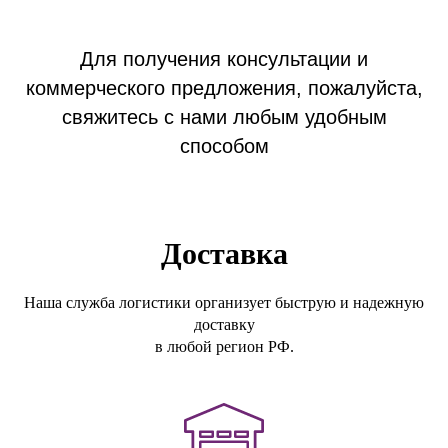
Для получения консультации и
коммерческого предложения, пожалуйста,
свяжитесь с нами любым удобным
способом
Доставка
Наша служба логистики организует быструю и надежную
доставку
в любой регион РФ.