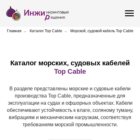
Главная
→
Каталог Top Cable
→
Морской, судовой кабель Top Cable
Каталог морских, судовых кабелей
Top Cable
В разделе представлены морские и судовые кабели
производства Top Cable, предназначенные для
эксплуатации на судах и офшорных объектах. Кабели
обеспечивают устойчивость к влаге, соляному туману,
вибрациям и механическим нагрузкам, соответствуя
требованиям морской промышленности.