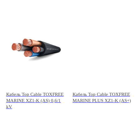
Кабель Top Cable TOXFREE
Кабель Top Cable TOXFREE
MARINE XZ1-K (AS) 0,6/1
MARINE PLUS XZ1-K (AS+)
kV