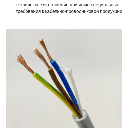
техническое исполнение или иные специальные
требования к кабельно-проводниковой продукции