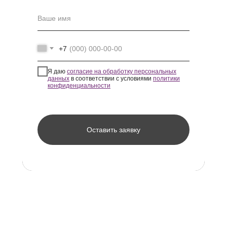
+7
Я даю
согласие на обработку персональных
данных
в соответствии с условиями
политики
конфиденциальности
Оставить заявку