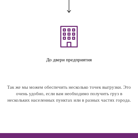
До двери предприятия
Так же мы можем обеспечить несколько точек выгрузки. Это
очень удобно, если вам необходимо получить груз в
нескольких населенных пунктах или в разных частях города.