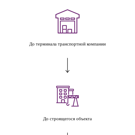
До терминала транспортной компании
До строящегося объекта