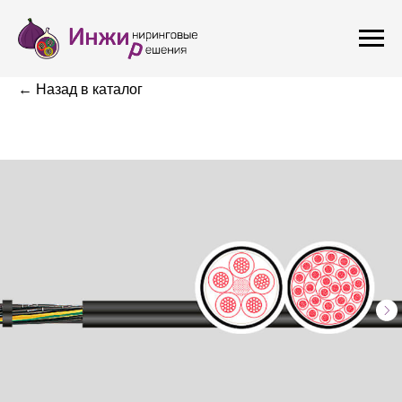
← Назад в каталог