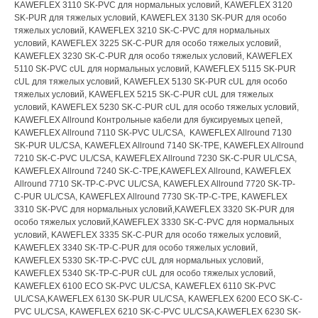
KAWEFLEX 3110 SK-PVC для нормальных условий, KAWEFLEX 3120
SK-PUR для тяжелых условий, KAWEFLEX 3130 SK-PUR для особо
тяжелых условий, KAWEFLEX 3210 SK-C-PVC для нормальных
условий, KAWEFLEX 3225 SK-C-PUR для особо тяжелых условий,
KAWEFLEX 3230 SK-C-PUR для особо тяжелых условий, KAWEFLEX
5110 SK-PVC cUL для нормальных условий, KAWEFLEX 5115 SK-PUR
cUL для тяжелых условий, KAWEFLEX 5130 SK-PUR cUL для особо
тяжелых условий, KAWEFLEX 5215 SK-C-PUR cUL для тяжелых
условий, KAWEFLEX 5230 SK-C-PUR cUL для особо тяжелых условий,
KAWEFLEX Allround Контрольные кабели для буксируемых цепей,
KAWEFLEX Allround 7110 SK-PVC UL/CSA, ​ KAWEFLEX Allround 7130
SK-PUR UL/CSA, ​KAWEFLEX Allround 7140 SK-TPE, ​KAWEFLEX Allround
7210 SK-C-PVC UL/CSA, ​KAWEFLEX Allround 7230 SK-C-PUR UL/CSA, ​
KAWEFLEX Allround 7240 SK-C-TPE,​KAWEFLEX Allround, KAWEFLEX
Allround 7710 SK-TP-C-PVC UL/CSA, ​KAWEFLEX Allround 7720 SK-TP-
C-PUR UL/CSA, ​KAWEFLEX Allround 7730 SK-TP-C-TPE, ​KAWEFLEX
3310 SK-PVC для нормальных условий,KAWEFLEX 3320 SK-PUR для
особо тяжелых условий,KAWEFLEX 3330 SK-C-PVC для нормальных
условий, KAWEFLEX 3335 SK-C-PUR для особо тяжелых условий,
KAWEFLEX 3340 SK-TP-C-PUR для особо тяжелых условий,
KAWEFLEX 5330 SK-TP-C-PVC cUL для нормальных условий,
KAWEFLEX 5340 SK-TP-C-PUR cUL для особо тяжелых условий,
KAWEFLEX 6100 ECO SK-PVC UL/CSA, ​KAWEFLEX 6110 SK-PVC
UL/CSA,​KAWEFLEX 6130 SK-PUR UL/CSA, KAWEFLEX 6200 ECO SK-C-
PVC UL/CSA, ​KAWEFLEX 6210 SK-C-PVC UL/CSA,​KAWEFLEX 6230 SK-