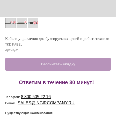
Кабели управления для буксируемых цепей и робототехники
TKD KABEL
Артикул:
Рассчитать скидку
!
Ответим в течение 30 минут!
8 800 505 22 16
Телефон:
SALES@INGIRCOMPANY.RU
E-mail:
Существующие наименования: