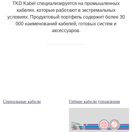
TKD Kabel специализируется на промышленных
кабелях, которые работают в экстремальных
условиях. Продуктовый портфель содержит более 30
000 наименований кабелей, готовых систем и
аксессуаров.
Спиральные кабели
Гибкие кабели управления