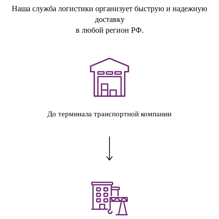
Наша служба логистики организует быструю и надежную
доставку
в любой регион РФ.
До терминала транспортной компании