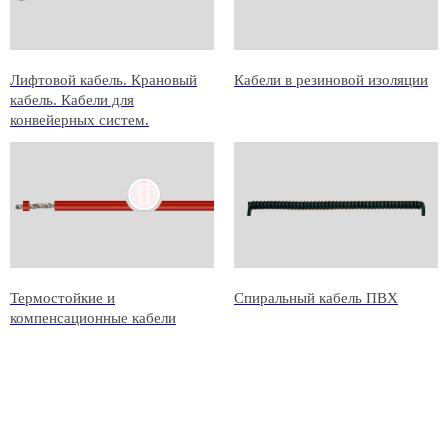
Лифтовой кабель. Крановый
Кабели в резиновой изоляции
кабель. Кабели для
конвейерных систем.
Термостойкие и
Спиральный кабель ПВХ
компенсационные кабели