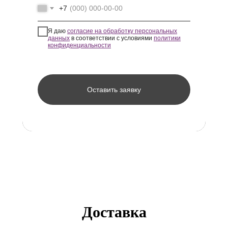
+7
Я даю
согласие на обработку персональных
данных
в соответствии с условиями
политики
конфиденциальности
Оставить заявку
Доставка