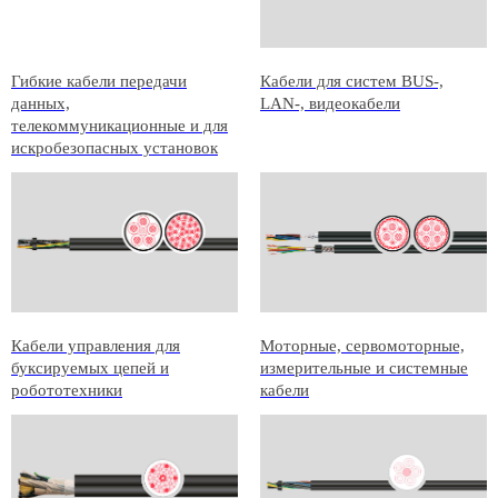
Гибкие кабели передачи
Кабели для систем BUS-,
данных,
LAN-, видеокабели
телекоммуникационные и для
искробезопасных установок
Кабели управления для
Моторные, сервомоторные,
буксируемых цепей и
измерительные и системные
робототехники
кабели