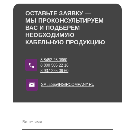
ОСТАВЬТЕ ЗАЯВКУ —
МЫ ПРОКОНСУЛЬТИРУЕМ
ВАС И ПОДБЕРЕМ
НЕОБХОДИМУЮ
КАБЕЛЬНУЮ ПРОДУКЦИЮ
8 8452 25 0660
8 800 505 22 16
8 937 225 06 60
SALES@INGIRCOMPANY.RU