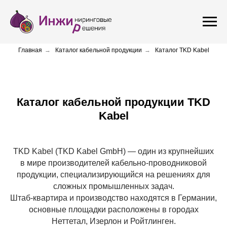
Главная
→
Каталог кабельной продукции
→
Каталог TKD Kabel
Каталог кабельной продукции TKD
Kabel
TKD Kabel (TKD Kabel GmbH) — один из крупнейших
в мире производителей кабельно-проводниковой
продукции, специализирующийся на решениях для
сложных промышленных задач.
Штаб-квартира и производство находятся в Германии,
основные площадки расположены в городах
Неттетал, Изерлон и Ройтлинген.