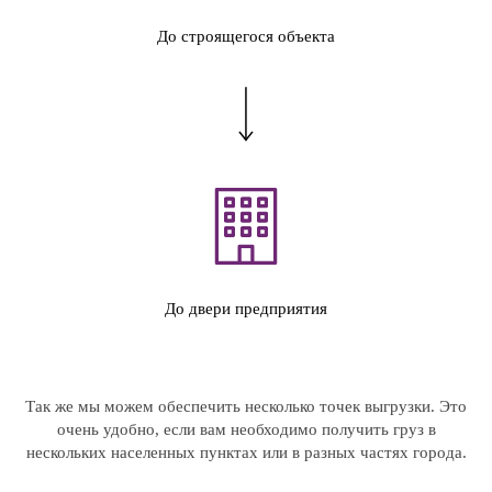
До строящегося объекта
До двери предприятия
Так же мы можем обеспечить несколько точек выгрузки. Это
очень удобно, если вам необходимо получить груз в
нескольких населенных пунктах или в разных частях города.