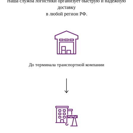
Наша служба логистики организует быструю и надежную
доставку
в любой регион РФ.
До терминала транспортной компании