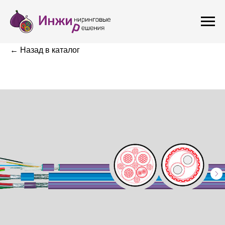
← Назад в каталог