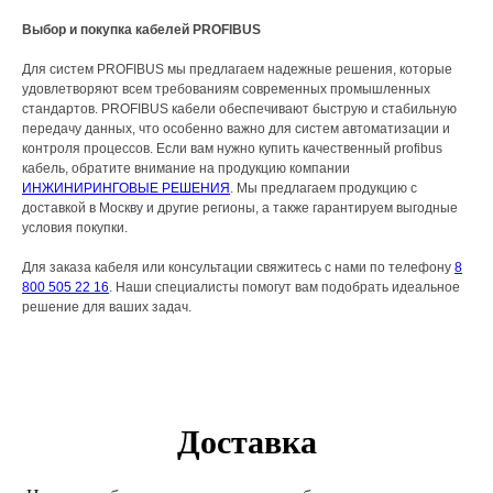
Выбор и покупка кабелей PROFIBUS
Для систем PROFIBUS мы предлагаем надежные решения, которые
удовлетворяют всем требованиям современных промышленных
стандартов. PROFIBUS кабели обеспечивают быструю и стабильную
передачу данных, что особенно важно для систем автоматизации и
контроля процессов. Если вам нужно купить качественный profibus
кабель, обратите внимание на продукцию компании
ИНЖИНИРИНГОВЫЕ РЕШЕНИЯ
. Мы предлагаем продукцию с
доставкой в Москву и другие регионы, а также гарантируем выгодные
условия покупки.
Для заказа кабеля или консультации свяжитесь с нами по телефону
8
800 505 22 16
. Наши специалисты помогут вам подобрать идеальное
решение для ваших задач.
Доставка