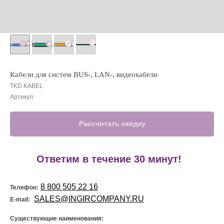
Кабели для систем BUS-, LAN-, видеокабели
TKD KABEL
Артикул:
Рассчитать скидку
!
Ответим в течение 30 минут!
8 800 505 22 16
Телефон:
SALES@INGIRCOMPANY.RU
E-mail:
Существующие наименования: