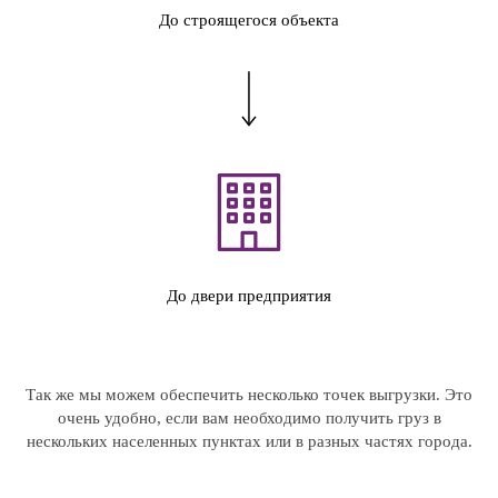
До строящегося объекта
До двери предприятия
Так же мы можем обеспечить несколько точек выгрузки. Это
очень удобно, если вам необходимо получить груз в
нескольких населенных пунктах или в разных частях города.