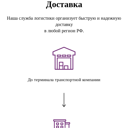
Доставка
Наша служба логистики организует быструю и надежную
доставку
в любой регион РФ.
До терминала транспортной компании