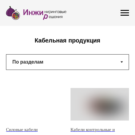
Кабельная продукция
Силовые кабели
Кабели контрольные и