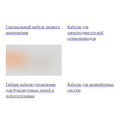
Специальный кабель низкого
Кабели для
напряжения
электродвигателей/
сервоприводов
Гибкие кабели управления
Кабели для конвейерных
для буксируемых цепей и
систем
робототехники