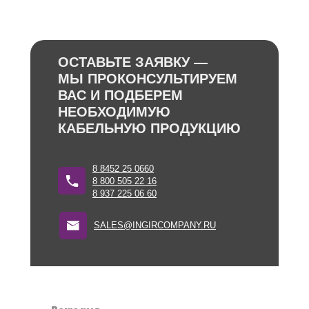
ОСТАВЬТЕ ЗАЯВКУ —
МЫ ПРОКОНСУЛЬТИРУЕМ
ВАС И ПОДБЕРЕМ
НЕОБХОДИМУЮ
КАБЕЛЬНУЮ ПРОДУКЦИЮ
8 8452 25 0660
8 800 505 22 16
8 937 225 06 60
SALES@INGIRCOMPANY.RU