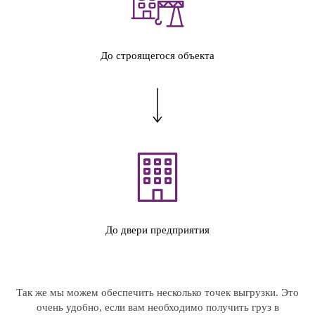
До строящегося объекта
До двери предприятия
Так же мы можем обеспечить несколько точек выгрузки. Это
очень удобно, если вам необходимо получить груз в