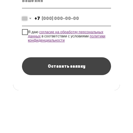
+7
Я даю
согласие на обработку персональных
данных
в соответствии с условиями
политики
конфиденциальности
Оставить заявку