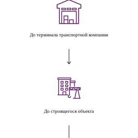
До терминала транспортной компании
До строящегося объекта