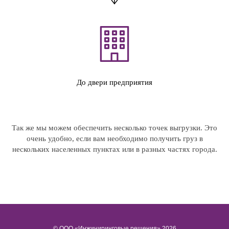
До двери предприятия
Так же мы можем обеспечить несколько точек выгрузки. Это
очень удобно, если вам необходимо получить груз в
нескольких населенных пунктах или в разных частях города.
© ООО «Инжиниринговые решения» 2026