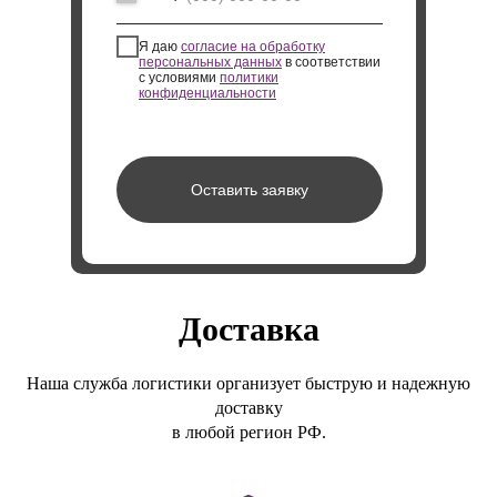
Я даю
согласие на обработку
персональных данных
в соответствии
с условиями
политики
конфиденциальности
Оставить заявку
Доставка
Наша служба логистики организует быструю и надежную
доставку
в любой регион РФ.