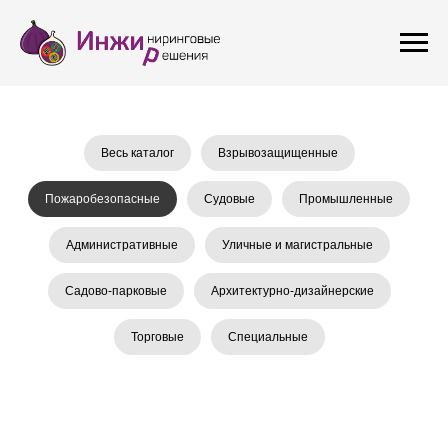
Весь каталог
Взрывозащищенные
Пожаробезопасные
Судовые
Промышленные
Административные
Уличные и магистральные
Садово-парковые
Архитектурно-дизайнерские
Торговые
Специальные